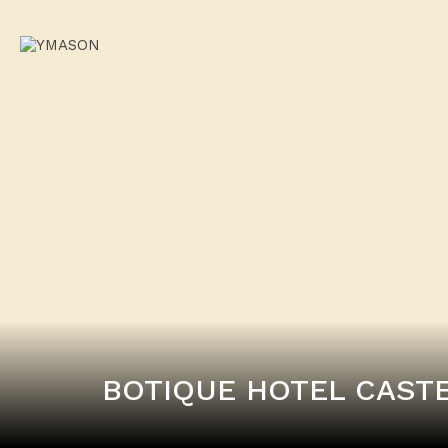
BOTIQUE HOTEL CAST