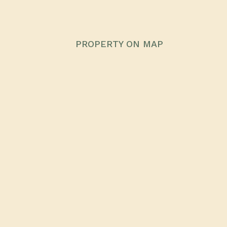
PROPERTY ON MAP