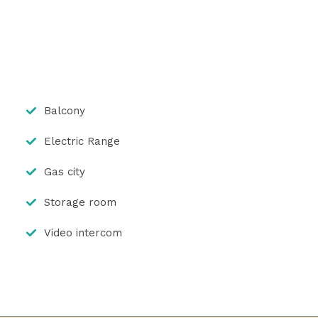
Balcony
Electric Range
Gas city
Storage room
Video intercom