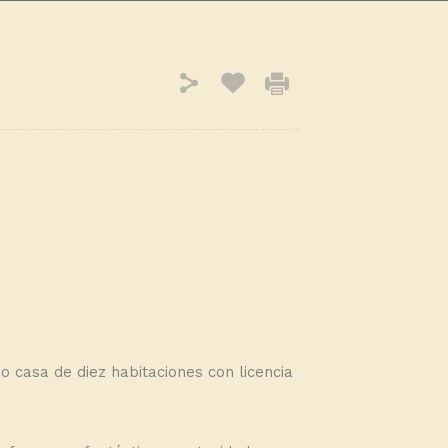
o casa de diez habitaciones con licencia