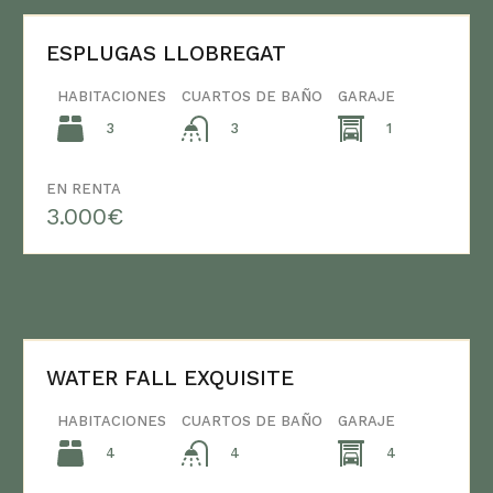
ESPLUGAS LLOBREGAT
HABITACIONES
CUARTOS DE BAÑO
GARAJE
3
1
3
EN RENTA
3.000€
WATER FALL EXQUISITE
HABITACIONES
CUARTOS DE BAÑO
GARAJE
4
4
4