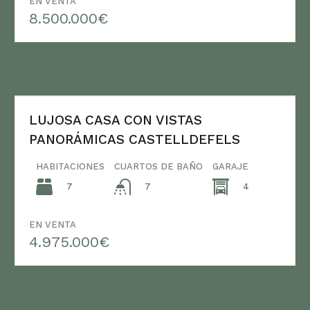
EN VENTA
8.500.000€
LUJOSA CASA CON VISTAS
PANORÁMICAS CASTELLDEFELS
HABITACIONES
CUARTOS DE BAÑO
GARAJE
7
4
7
EN VENTA
4.975.000€