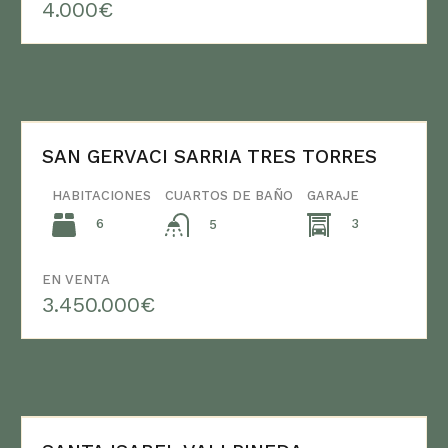
4.000€
SAN GERVACI SARRIA TRES TORRES
HABITACIONES
CUARTOS DE BAÑO
GARAJE
6
3
5
EN VENTA
3.450.000€