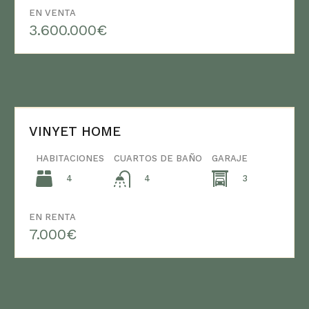
EN VENTA
3.600.000€
VINYET HOME
HABITACIONES
CUARTOS DE BAÑO
GARAJE
4
3
4
EN RENTA
7.000€