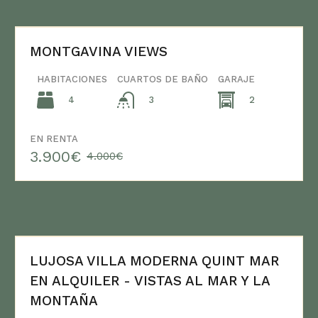
MONTGAVINA VIEWS
HABITACIONES
CUARTOS DE BAÑO
GARAJE
4
2
3
EN RENTA
3.900€
4.000€
LUJOSA VILLA MODERNA QUINT MAR
EN ALQUILER - VISTAS AL MAR Y LA
MONTAÑA