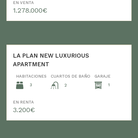
EN VENTA
1.278.000€
LA PLAN NEW LUXURIOUS
APARTMENT
HABITACIONES
CUARTOS DE BAÑO
GARAJE
3
1
2
EN RENTA
3.200€