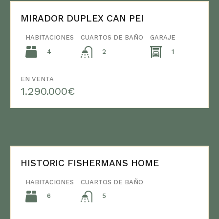
MIRADOR DUPLEX CAN PEI
HABITACIONES
CUARTOS DE BAÑO
GARAJE
4
1
2
EN VENTA
1.290.000€
HISTORIC FISHERMANS HOME
HABITACIONES
CUARTOS DE BAÑO
6
5