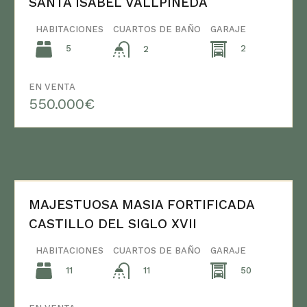
SANTA ISABEL VALLPINEDA
HABITACIONES
CUARTOS DE BAÑO
GARAJE
5
2
2
EN VENTA
550.000€
MAJESTUOSA MASIA FORTIFICADA
CASTILLO DEL SIGLO XVII
HABITACIONES
CUARTOS DE BAÑO
GARAJE
11
50
11