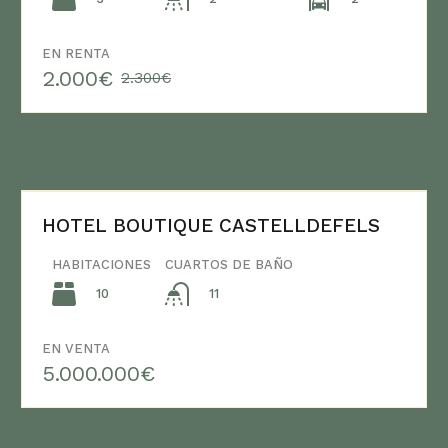
EN RENTA
2.000€
2.300€
HOTEL BOUTIQUE CASTELLDEFELS
HABITACIONES
CUARTOS DE BAÑO
10
11
EN VENTA
5.000.000€