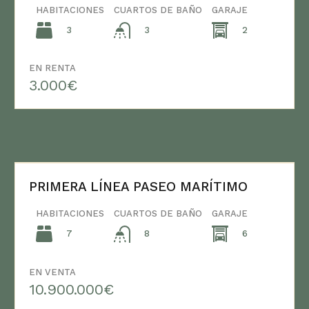
HABITACIONES
CUARTOS DE BAÑO
GARAJE
3
2
3
EN RENTA
3.000€
PRIMERA LÍNEA PASEO MARÍTIMO
HABITACIONES
CUARTOS DE BAÑO
GARAJE
7
6
8
EN VENTA
10.900.000€