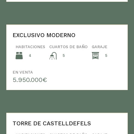
EXCLUSIVO MODERNO
HABITACIONES
CUARTOS DE BAÑO
GARAJE
4
5
5
EN VENTA
5.950.000€
TORRE DE CASTELLDEFELS