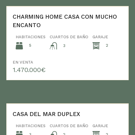
CHARMING HOME CASA CON MUCHO
ENCANTO
HABITACIONES
CUARTOS DE BAÑO
GARAJE
5
2
3
EN VENTA
1.470.000€
CASA DEL MAR DUPLEX
HABITACIONES
CUARTOS DE BAÑO
GARAJE
3
2
2