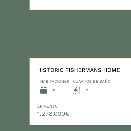
HISTORIC FISHERMANS HOME
HABITACIONES
CUARTOS DE BAÑO
6
5
EN VENTA
1.278.000€