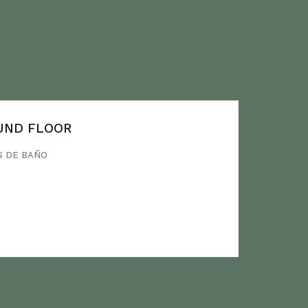
UND FLOOR
S DE BAÑO