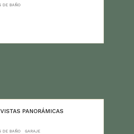
S DE BAÑO
 VISTAS PANORÁMICAS
S DE BAÑO
GARAJE