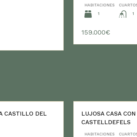
HABITACIONES
CUARTO
1
1
159.000€
A CASTILLO DEL
LUJOSA CASA CON
CASTELLDEFELS
HABITACIONES
CUARTO